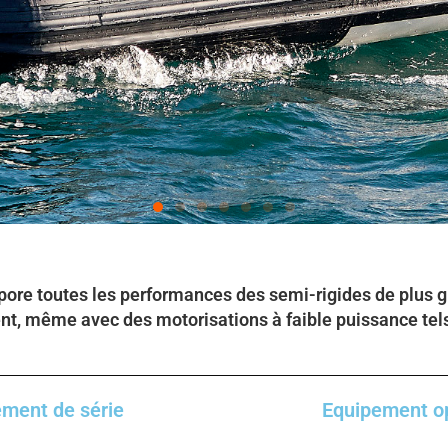
rpore toutes les performances des semi-rigides de plus
nt, même avec des motorisations à faible puissance tel
ment de série
Equipement o