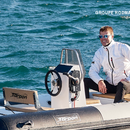
GROUPE RODM